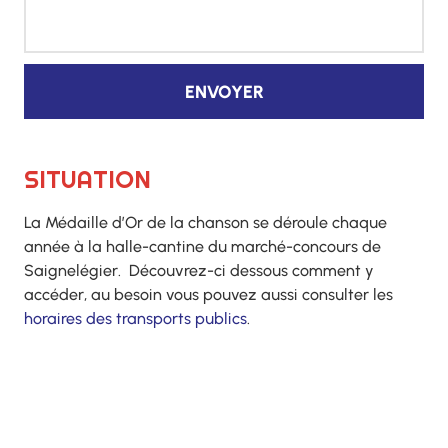
ENVOYER
SITUATION
La Médaille d’Or de la chanson se déroule chaque
année à la halle-cantine du marché-concours de
Saignelégier. Découvrez-ci dessous comment y
accéder, au besoin vous pouvez aussi consulter les
horaires des transports publics
.