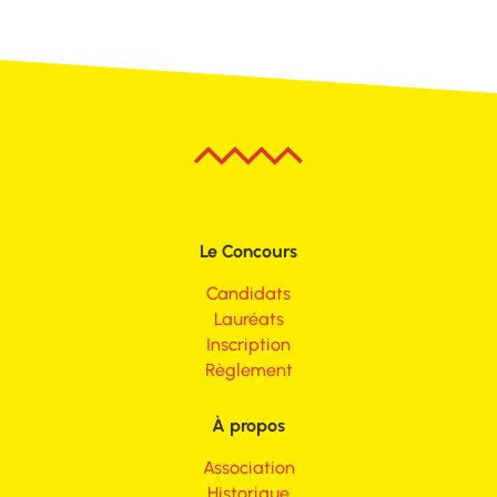
Le Concours
Candidats
Lauréats
Inscription
Règlement
À propos
Association
Historique