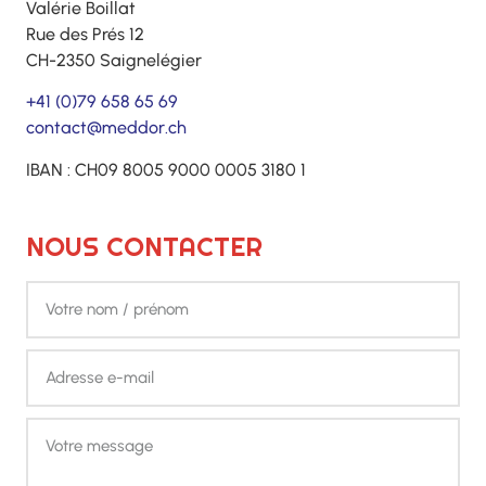
Valérie Boillat
Rue des Prés 12
CH-2350 Saignelégier
+41 (0)79 658 65 69
contact@meddor.ch
IBAN : CH09 8005 9000 0005 3180 1
NOUS CONTACTER