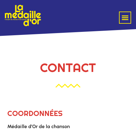
CONTACT
COORDONNÉES
Médaille d’Or de la chanson