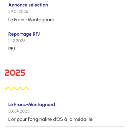
Annonce sélection
29.01.2026
Le Franc-Montagnard
Reportage RFJ
11.12.2025
RFJ
2025
Le Franc-Montagnard
30.04.2025
L'or pour l'originalité d'OS à la médaille