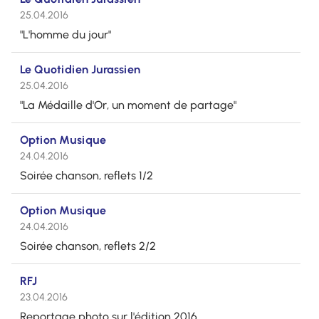
25.04.2016
"L'homme du jour"
Le Quotidien Jurassien
25.04.2016
"La Médaille d'Or, un moment de partage"
Option Musique
24.04.2016
Soirée chanson, reflets 1/2
Option Musique
24.04.2016
Soirée chanson, reflets 2/2
RFJ
23.04.2016
Reportage photo sur l'édition 2016