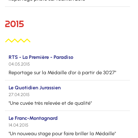
2015
RTS - La Première - Paradiso
04.05.2015
Reportage sur la Médaille d'or à partir de 30'27''
Le Quotidien Jurassien
27.04.2015
"Une cuvée très relevée et de qualité"
Le Franc-Montagnard
14.04.2015
"Un nouveau stage pour faire briller la Médaille"