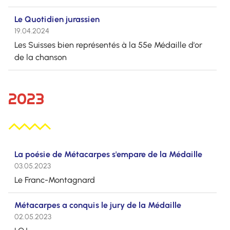
Le Quotidien jurassien
19.04.2024
Les Suisses bien représentés à la 55e Médaille d'or
de la chanson
2023
La poésie de Métacarpes s'empare de la Médaille
03.05.2023
Le Franc-Montagnard
Métacarpes a conquis le jury de la Médaille
02.05.2023