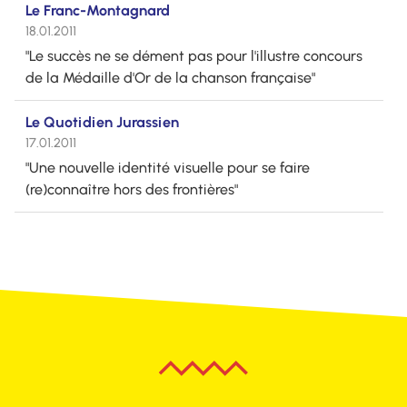
Le Franc-Montagnard
18.01.2011
"Le succès ne se dément pas pour l'illustre concours
de la Médaille d'Or de la chanson française"
Le Quotidien Jurassien
17.01.2011
"Une nouvelle identité visuelle pour se faire
(re)connaître hors des frontières"