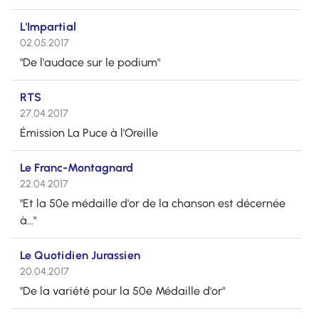
L'Impartial
02.05.2017
"De l'audace sur le podium"
RTS
27.04.2017
Émission La Puce à l'Oreille
Le Franc-Montagnard
22.04.2017
"Et la 50e médaille d'or de la chanson est décernée
à..."
Le Quotidien Jurassien
20.04.2017
"De la variété pour la 50e Médaille d'or"