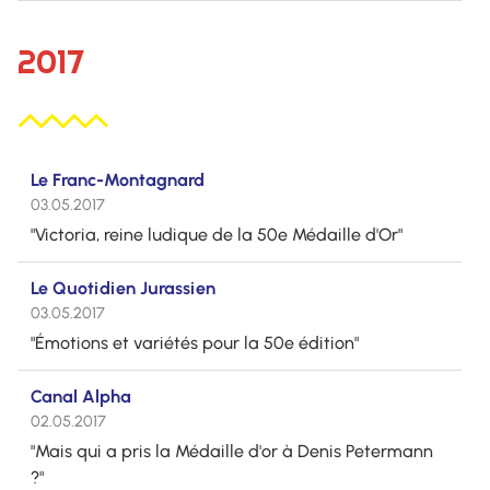
2017
Le Franc-Montagnard
03.05.2017
"Victoria, reine ludique de la 50e Médaille d'Or"
Le Quotidien Jurassien
03.05.2017
"Émotions et variétés pour la 50e édition"
Canal Alpha
02.05.2017
"Mais qui a pris la Médaille d'or à Denis Petermann
?"