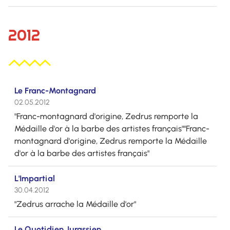
2012
Le Franc-Montagnard
02.05.2012
"Franc-montagnard d'origine, Zedrus remporte la
Médaille d'or à la barbe des artistes français""Franc-
montagnard d'origine, Zedrus remporte la Médaille
d'or à la barbe des artistes français"
L'Impartial
30.04.2012
"Zedrus arrache la Médaille d'or"
Le Quotidien Jurassien