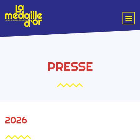
PRESSE
2026