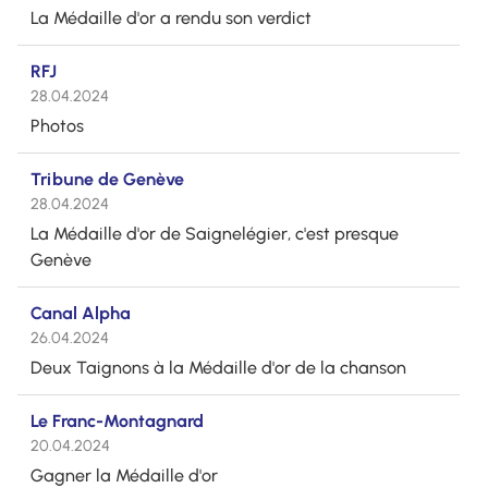
La Médaille d'or a rendu son verdict
RFJ
28.04.2024
Photos
Tribune de Genève
28.04.2024
La Médaille d'or de Saignelégier, c'est presque
Genève
Canal Alpha
26.04.2024
Deux Taignons à la Médaille d'or de la chanson
Le Franc-Montagnard
20.04.2024
Gagner la Médaille d'or