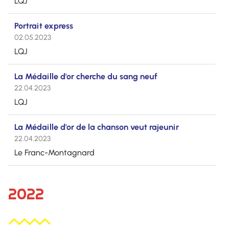
LQJ
Portrait express
02.05.2023
LQJ
La Médaille d'or cherche du sang neuf
22.04.2023
LQJ
La Médaille d'or de la chanson veut rajeunir
22.04.2023
Le Franc-Montagnard
2022