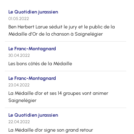
Le Quotidien jurassien
01.05.2022
Ben Herbert Larue séduit le jury et le public de la
Médaille d’Or de la chanson à Saignelégier
Le Franc-Montagnard
30.04.2022
Les bons côtés de la Médaille
Le Franc-Montagnard
23.04.2022
La Médaille d'or et ses 14 groupes vont animer
Saignelégier
Le Quotidien jurassien
22.04.2022
La Médaille d'or signe son grand retour