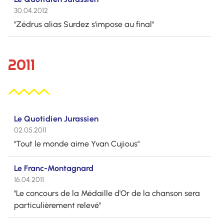
30.04.2012
"Zédrus alias Surdez s'impose au final"
2011
Le Quotidien Jurassien
02.05.2011
"Tout le monde aime Yvan Cujious"
Le Franc-Montagnard
16.04.2011
"Le concours de la Médaille d'Or de la chanson sera
particulièrement relevé"