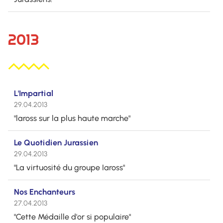
2013
L'Impartial
29.04.2013
"laross sur la plus haute marche"
Le Quotidien Jurassien
29.04.2013
"La virtuosité du groupe Iaross"
Nos Enchanteurs
27.04.2013
"Cette Médaille d'or si populaire"