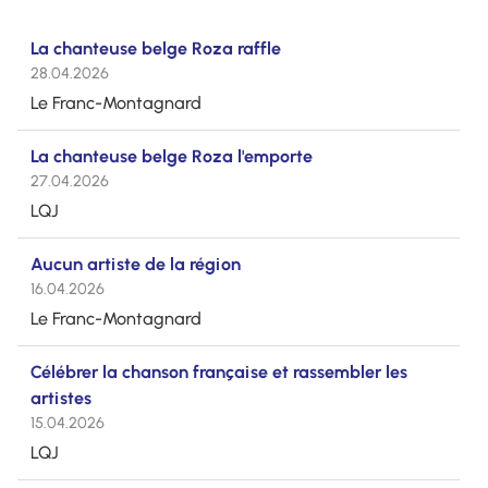
La chanteuse belge Roza raffle
28.04.2026
Le Franc-Montagnard
La chanteuse belge Roza l'emporte
27.04.2026
LQJ
Aucun artiste de la région
16.04.2026
Le Franc-Montagnard
Célébrer la chanson française et rassembler les
artistes
15.04.2026
LQJ