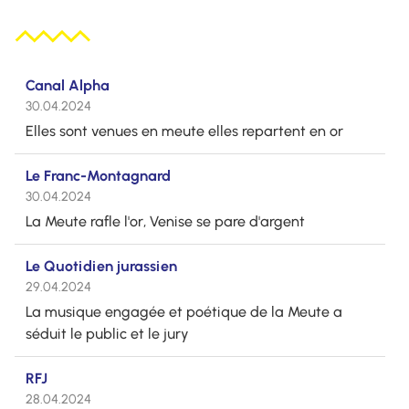
Canal Alpha
30.04.2024
Elles sont venues en meute elles repartent en or
Le Franc-Montagnard
30.04.2024
La Meute rafle l'or, Venise se pare d'argent
Le Quotidien jurassien
29.04.2024
La musique engagée et poétique de la Meute a
séduit le public et le jury
RFJ
28.04.2024