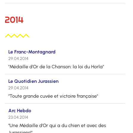
2014
Le Franc-Montagnard
29.04.2014
"Médaille d'Or de la Chanson: la loi du Horla"
Le Quotidien Jurassien
29.04.2014
"Toute grande cuvée et victoire française"
Arc Hebdo
23.04.2014
"Une Médaille d'Or qui a du chien et avec des
Jurassiens!"