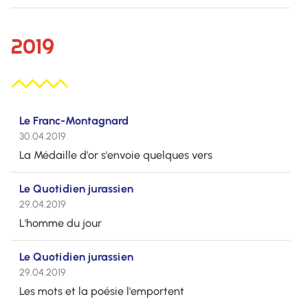
2019
Le Franc-Montagnard
30.04.2019
La Médaille d'or s'envoie quelques vers
Le Quotidien jurassien
29.04.2019
L'homme du jour
Le Quotidien jurassien
29.04.2019
Les mots et la poésie l'emportent