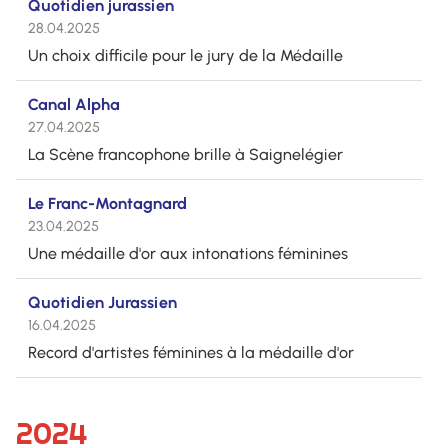
Quotidien jurassien
28.04.2025
Un choix difficile pour le jury de la Médaille
Canal Alpha
27.04.2025
La Scène francophone brille à Saignelégier
Le Franc-Montagnard
23.04.2025
Une médaille d'or aux intonations féminines
Quotidien Jurassien
16.04.2025
Record d'artistes féminines à la médaille d'or
2024