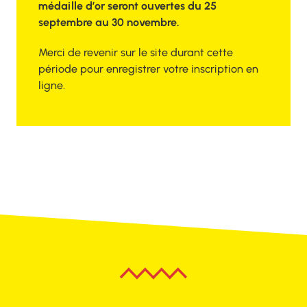
médaille d’or seront ouvertes du 25
septembre au 30 novembre.
Merci de revenir sur le site durant cette
période pour enregistrer votre inscription en
ligne.