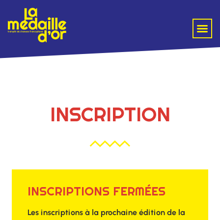
INSCRIPTION
INSCRIPTIONS FERMÉES
Les inscriptions à la prochaine édition de la