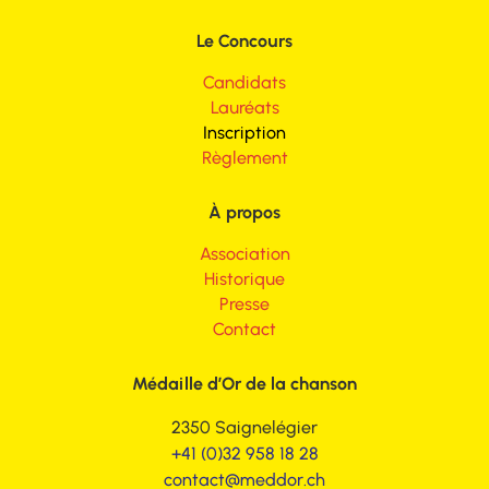
Le Concours
Candidats
Lauréats
Inscription
Règlement
À propos
Association
Historique
Presse
Contact
Médaille d’Or de la chanson
2350 Saignelégier
+41 (0)32 958 18 28
contact@meddor.ch