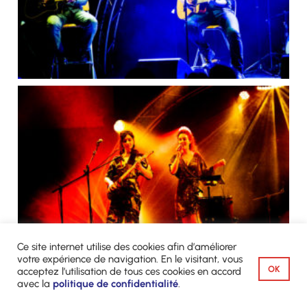
Ce site internet utilise des cookies afin d’améliorer
votre expérience de navigation. En le visitant, vous
OK
acceptez l’utilisation de tous ces cookies en accord
avec la
politique de confidentialité
.