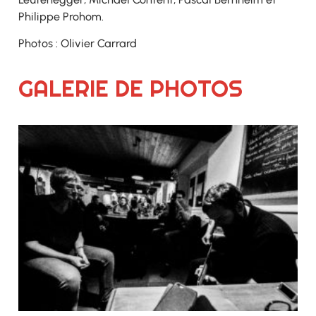
Philippe Prohom.
Photos : Olivier Carrard
GALERIE DE PHOTOS