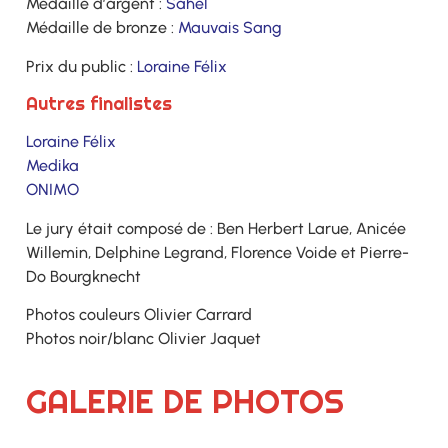
Médaille d’argent :
Sahel
Médaille de bronze :
Mauvais Sang
Prix du public :
Loraine Félix
Autres finalistes
Loraine Félix
Medika
ONIMO
Le jury était composé de : Ben Herbert Larue, Anicée
Willemin, Delphine Legrand, Florence Voide et Pierre-
Do Bourgknecht
Photos couleurs Olivier Carrard
Photos noir/blanc Olivier Jaquet
GALERIE DE PHOTOS