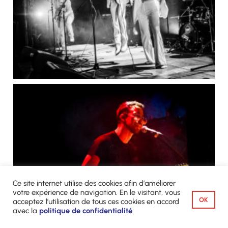
Ce site internet utilise des cookies afin d’améliorer
votre expérience de navigation. En le visitant, vous
OK
acceptez l’utilisation de tous ces cookies en accord
avec la
politique de confidentialité
.